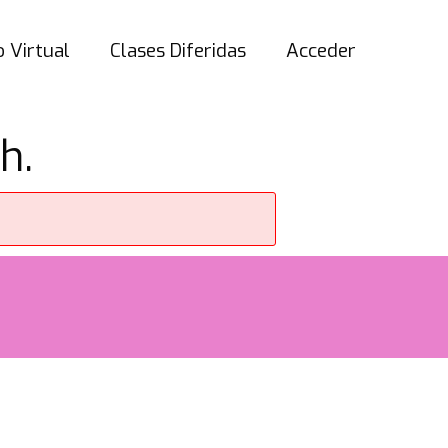
 Virtual
Clases Diferidas
Acceder
h.