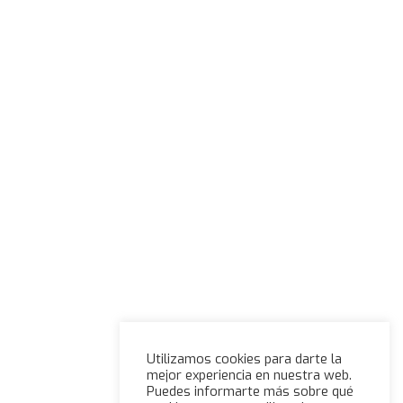
Utilizamos cookies para darte la
mejor experiencia en nuestra web.
Puedes informarte más sobre qué