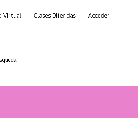
 Virtual
Clases Diferidas
Acceder
squeda.