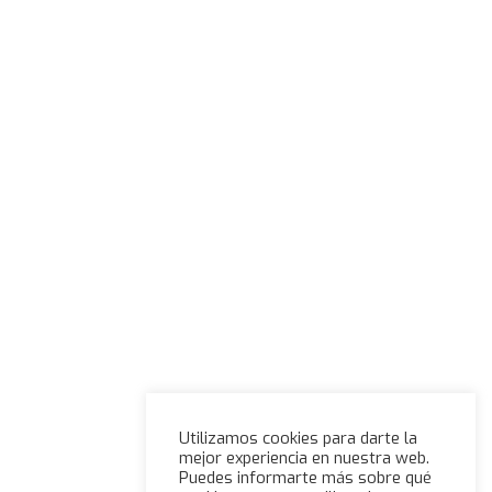
Utilizamos cookies para darte la
mejor experiencia en nuestra web.
Puedes informarte más sobre qué