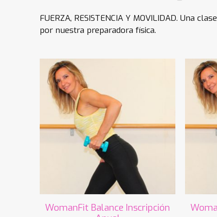
FUERZA, RESISTENCIA Y MOVILIDAD. Una clase de 
por nuestra preparadora física.
WomanFit Balance Inscripción
Woman