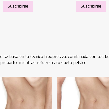
Suscribirse
Suscribirse
e basa en la técnica hipopresiva, combinada con los ben
preparto, mientras refuerzas tu suelo pélvico.