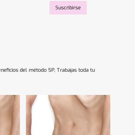
Suscribirse
eficios del método 5P, Trabajas toda tu