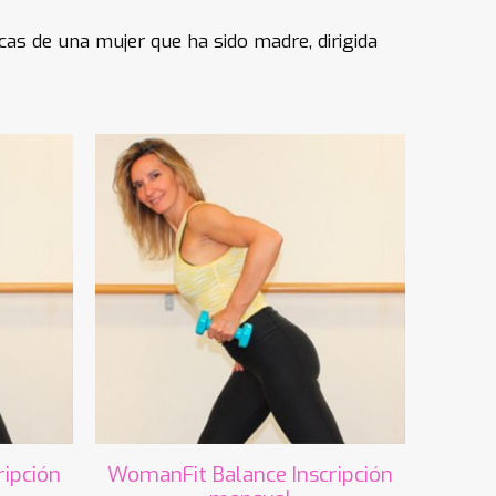
cas de una mujer que ha sido madre, dirigida
ipción
WomanFit Balance Inscripción