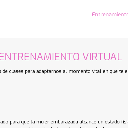
Entrenamiento
ENTRENAMIENTO VIRTUAL
s de clases para adaptarnos al momento vital en que te e
 para que la mujer embarazada alcance un estado físico