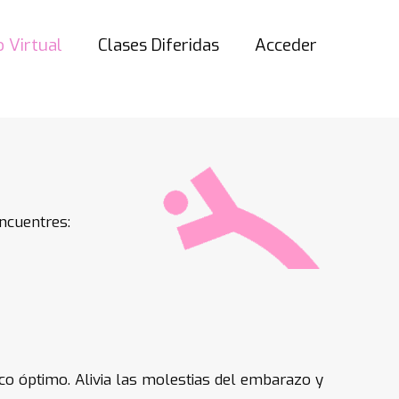
 Virtual
Clases Diferidas
Acceder
ncuentres:
 óptimo. Alivia las molestias del embarazo y