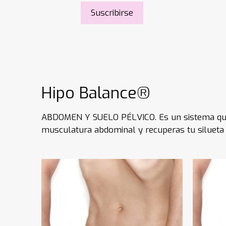
Suscribirse
Hipo Balance®
ABDOMEN Y SUELO PÉLVICO. Es un sistema que s
musculatura abdominal y recuperas tu silueta 