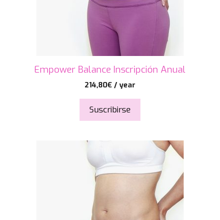
Empower Balance Inscripción Anual
214,80
€
/ year
Suscribirse