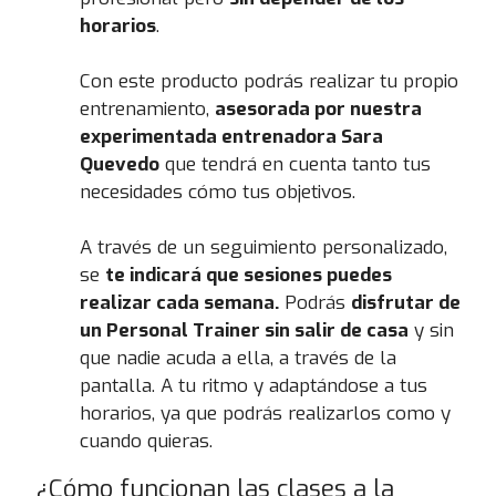
horarios
.
Con este producto podrás realizar tu propio
entrenamiento,
asesorada por nuestra
experimentada entrenadora Sara
Quevedo
que tendrá en cuenta tanto tus
necesidades cómo tus objetivos.
A través de un seguimiento personalizado,
se
te indicará que sesiones puedes
realizar cada semana.
Podrás
disfrutar de
un Personal Trainer sin salir de casa
y sin
que nadie acuda a ella, a través de la
pantalla. A tu ritmo y adaptándose a tus
horarios, ya que podrás realizarlos como y
cuando quieras.
¿Cómo funcionan las clases a la