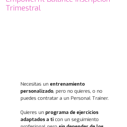
Trimestral
Necesitas un
entrenamiento
personalizado
, pero no quieres, o no
puedes contratar a un Personal Trainer.
Quieres un
programa de ejercicios
adaptados a ti
con un seguimiento
profesional pero
sin depender de los