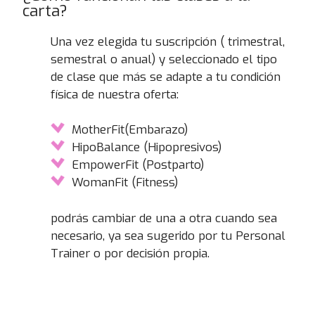
carta?
Una vez elegida tu suscripción ( trimestral,
semestral o anual) y seleccionado el tipo
de clase que más se adapte a tu condición
física de nuestra oferta:
MotherFit(Embarazo)
HipoBalance (Hipopresivos)
EmpowerFit (Postparto)
WomanFit (Fitness)
podrás cambiar de una a otra cuando sea
necesario, ya sea sugerido por tu Personal
Trainer o por decisión propia.