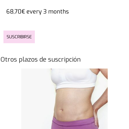
68,70
€
every 3 months
SUSCRIBIRSE
Otros plazos de suscripción