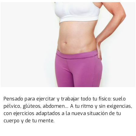
Pensado para ejercitar y trabajar todo tu físico: suelo
pélvico, glúteos, abdomen… A tu ritmo y sin exigencias,
con ejercicios adaptados a la nueva situación de tu
cuerpo y de tu mente.