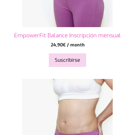
EmpowerFit Balance Inscripción mensual
24,90
€
/ month
Suscribirse