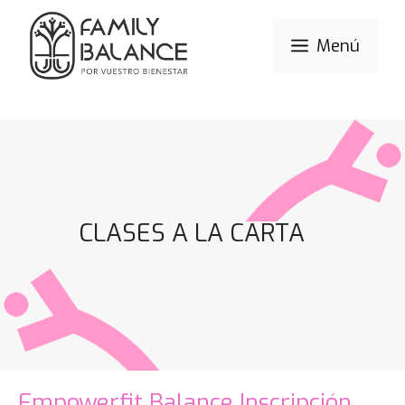
Menú
CLASES A LA CARTA
Empowerfit Balance Inscripción