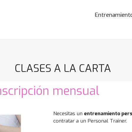
Entrenamiento
CLASES A LA CARTA
nscripción mensual
Necesitas un
entrenamiento pers
contratar a un Personal Trainer.