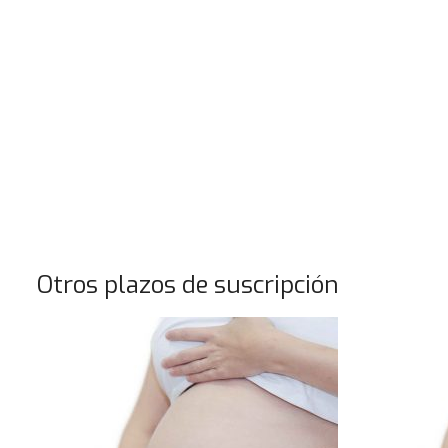
Otros plazos de suscripción