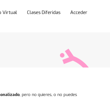
 Virtual
Clases Diferidas
Acceder
onalizado
, pero no quieres, o no puedes