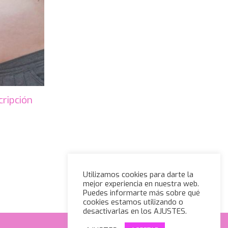
cripción
Utilizamos cookies para darte la
mejor experiencia en nuestra web.
Puedes informarte más sobre qué
cookies estamos utilizando o
desactivarlas en los AJUSTES.