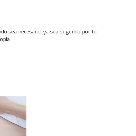
do sea necesario, ya sea sugerido por tu
opia.