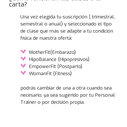
carta?
Una vez elegida tu suscripción ( trimestral,
semestral o anual) y seleccionado el tipo
de clase que más se adapte a tu condición
física de nuestra oferta:
MotherFit(Embarazo)
HipoBalance (Hipopresivos)
EmpowerFit (Postparto)
WomanFit (Fitness)
podrás cambiar de una a otra cuando sea
necesario, ya sea sugerido por tu Personal
Trainer o por decisión propia.