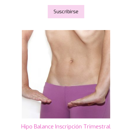
Suscribirse
Hipo Balance Inscripción Trimestral