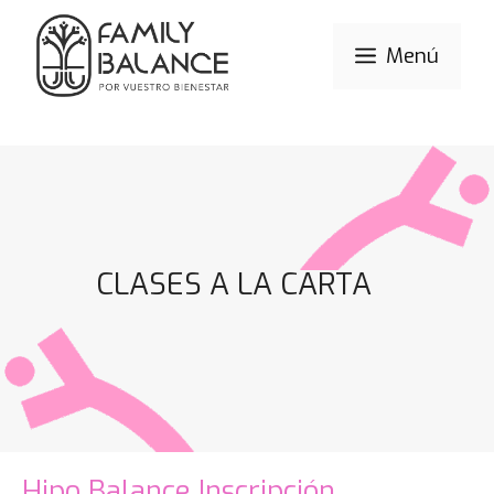
Menú
CLASES A LA CARTA
Hipo Balance Inscripción