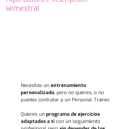
semestral
Necesitas un
entrenamiento
personalizado
, pero no quieres, o no
puedes contratar a un Personal Trainer.
Quieres un
programa de ejercicios
adaptados a ti
con un seguimiento
profesional pero
sin depender de los