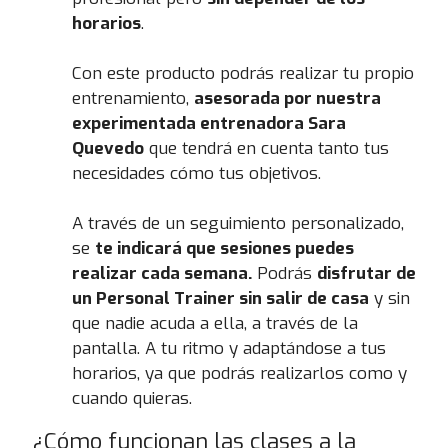
horarios
.
Con este producto podrás realizar tu propio
entrenamiento,
asesorada por nuestra
experimentada entrenadora Sara
Quevedo
que tendrá en cuenta tanto tus
necesidades cómo tus objetivos.
A través de un seguimiento personalizado,
se
te indicará que sesiones puedes
realizar cada semana.
Podrás
disfrutar de
un Personal Trainer sin salir de casa
y sin
que nadie acuda a ella, a través de la
pantalla. A tu ritmo y adaptándose a tus
horarios, ya que podrás realizarlos como y
cuando quieras.
¿Cómo funcionan las clases a la