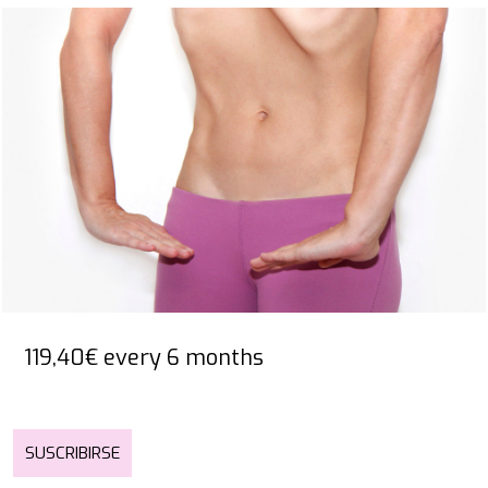
119,40
€
every 6 months
SUSCRIBIRSE