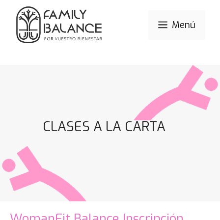
Menú
CLASES A LA CARTA
WomanFit Balance Inscripción