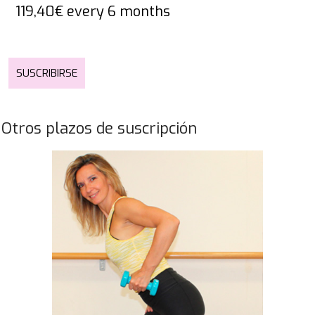
119,40
€
every 6 months
SUSCRIBIRSE
Otros plazos de suscripción