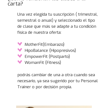
carta?
Una vez elegida tu suscripción ( trimestral,
semestral o anual) y seleccionado el tipo
de clase que más se adapte a tu condición
física de nuestra oferta:
MotherFit(Embarazo)
HipoBalance (Hipopresivos)
EmpowerFit (Postparto)
WomanFit (Fitness)
podrás cambiar de una a otra cuando sea
necesario, ya sea sugerido por tu Personal
Trainer o por decisión propia.