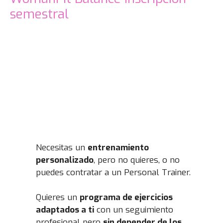
semestral
Necesitas un
entrenamiento
personalizado
, pero no quieres, o no
puedes contratar a un Personal Trainer.
Quieres un
programa de ejercicios
adaptados a ti
con un seguimiento
profesional pero
sin depender de los