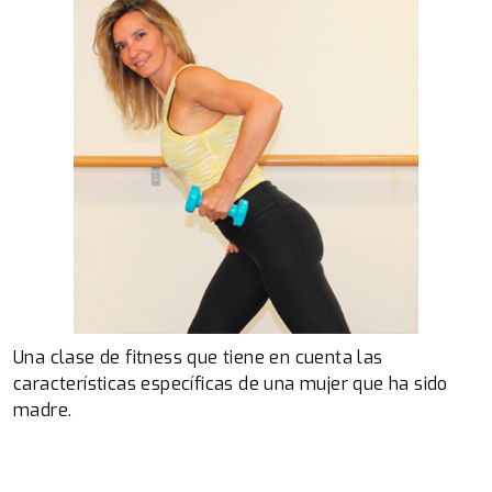
Una clase de fitness que tiene en cuenta las
características específicas de una mujer que ha sido
madre.