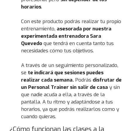
horarios
.
Con este producto podrás realizar tu propio
entrenamiento,
asesorada por nuestra
experimentada entrenadora Sara
Quevedo
que tendrá en cuenta tanto tus
necesidades cómo tus objetivos.
A través de un seguimiento personalizado,
se
te indicará que sesiones puedes
realizar cada semana.
Podrás
disfrutar de
un Personal Trainer sin salir de casa
y sin
que nadie acuda a ella, a través de la
pantalla. A tu ritmo y adaptándose a tus
horarios, ya que podrás realizarlos como y
cuando quieras.
¿Cómo funcionan las clases a la