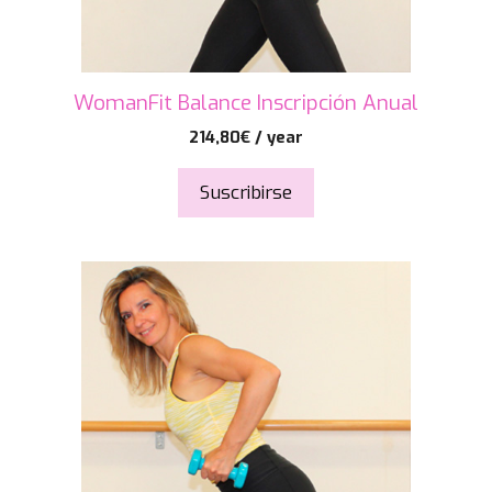
WomanFit Balance Inscripción Anual
214,80
€
/ year
Suscribirse