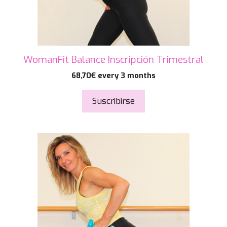
WomanFit Balance Inscripción Trimestral
68,70
€
every 3 months
Suscribirse