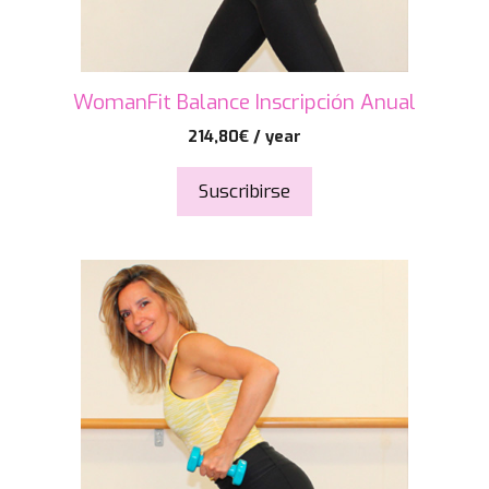
WomanFit Balance Inscripción Anual
214,80
€
/ year
Suscribirse