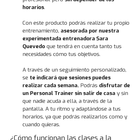
horarios
.
Con este producto podrás realizar tu propio
entrenamiento,
asesorada por nuestra
experimentada entrenadora Sara
Quevedo
que tendrá en cuenta tanto tus
necesidades cómo tus objetivos.
A través de un seguimiento personalizado,
se
te indicará que sesiones puedes
realizar cada semana.
Podrás
disfrutar de
un Personal Trainer sin salir de casa
y sin
que nadie acuda a ella, a través de la
pantalla. A tu ritmo y adaptándose a tus
horarios, ya que podrás realizarlos como y
cuando quieras.
¿Cómo funcionan las clases a la