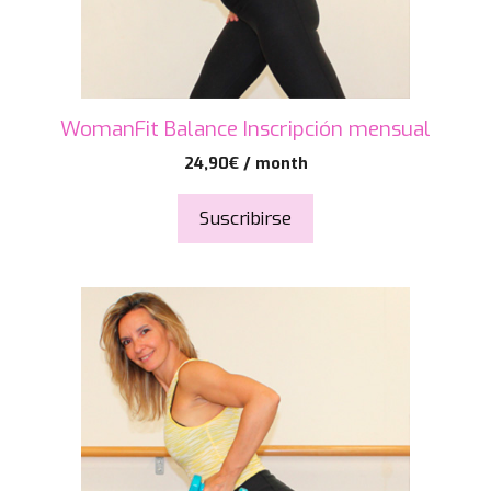
WomanFit Balance Inscripción mensual
24,90
€
/ month
Suscribirse