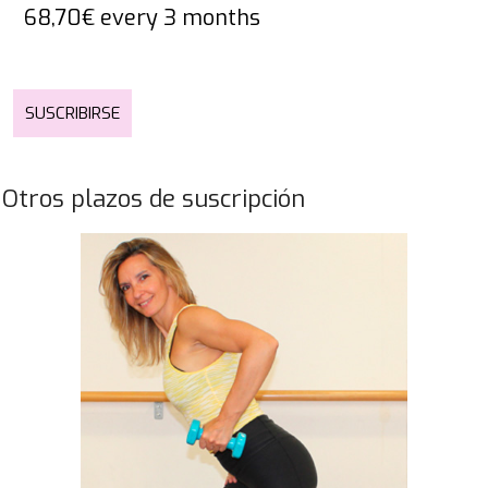
68,70
€
every 3 months
SUSCRIBIRSE
Otros plazos de suscripción