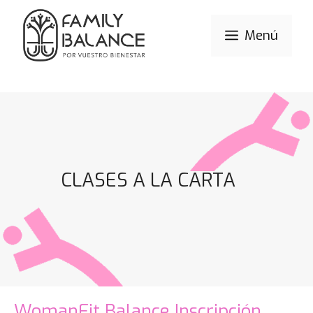
Menú
CLASES A LA CARTA
WomanFit Balance Inscripción