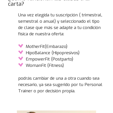
carta?
Una vez elegida tu suscripción ( trimestral,
semestral o anual) y seleccionado el tipo
de clase que más se adapte a tu condición
física de nuestra oferta:
MotherFit(Embarazo)
HipoBalance (Hipopresivos)
EmpowerFit (Postparto)
WomanFit (Fitness)
podrás cambiar de una a otra cuando sea
necesario, ya sea sugerido por tu Personal
Trainer o por decisión propia.