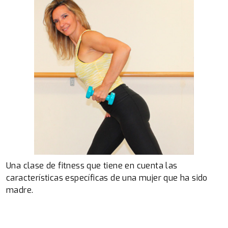
Una clase de fitness que tiene en cuenta las
características específicas de una mujer que ha sido
madre.