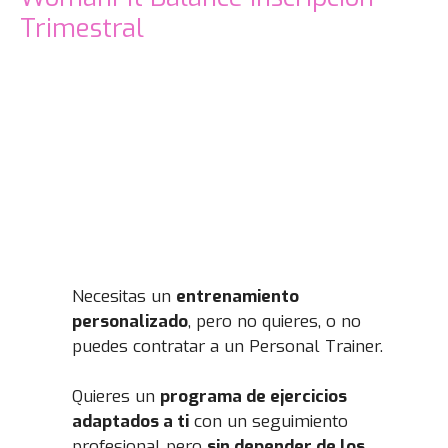
Trimestral
Necesitas un
entrenamiento
personalizado
, pero no quieres, o no
puedes contratar a un Personal Trainer.
Quieres un
programa de ejercicios
adaptados a ti
con un seguimiento
profesional pero
sin depender de los