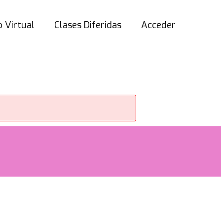
 Virtual
Clases Diferidas
Acceder