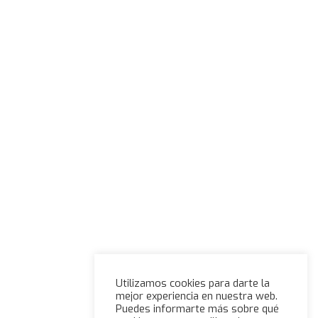
Utilizamos cookies para darte la
mejor experiencia en nuestra web.
Puedes informarte más sobre qué