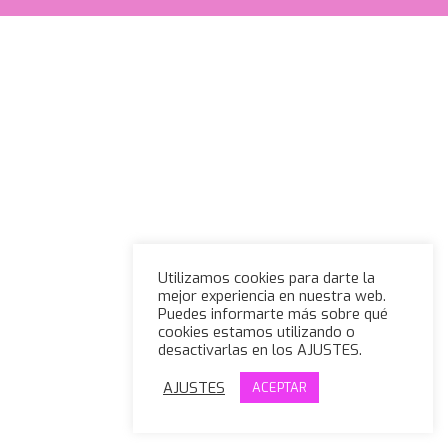
Utilizamos cookies para darte la
mejor experiencia en nuestra web.
Puedes informarte más sobre qué
cookies estamos utilizando o
desactivarlas en los AJUSTES.
AJUSTES
ACEPTAR