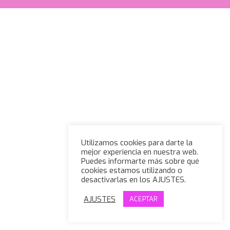
Utilizamos cookies para darte la
mejor experiencia en nuestra web.
Puedes informarte más sobre qué
cookies estamos utilizando o
desactivarlas en los AJUSTES.
AJUSTES
ACEPTAR