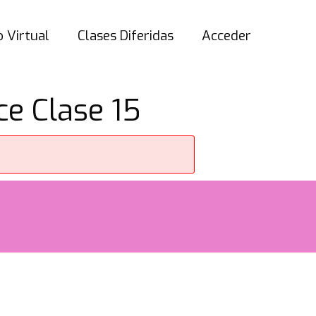
 Virtual
Clases Diferidas
Acceder
e Clase 15