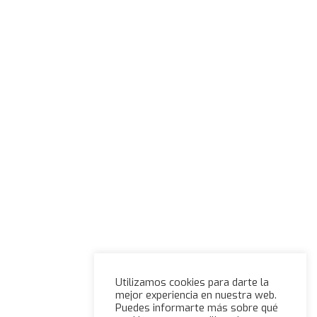
Utilizamos cookies para darte la
mejor experiencia en nuestra web.
Puedes informarte más sobre qué