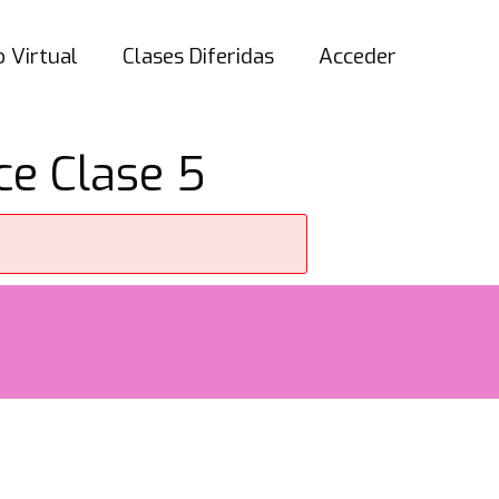
 Virtual
Clases Diferidas
Acceder
e Clase 5