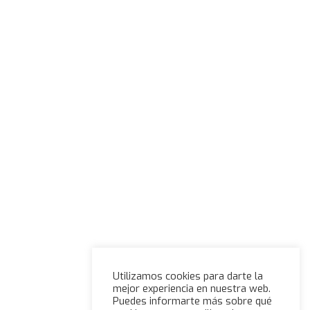
Utilizamos cookies para darte la
mejor experiencia en nuestra web.
Puedes informarte más sobre qué