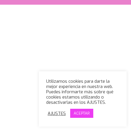
Utilizamos cookies para darte la
mejor experiencia en nuestra web.
Puedes informarte más sobre qué
cookies estamos utilizando o
desactivarlas en los AJUSTES.
AJUSTES
ACEPTAR