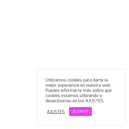
Utilizamos cookies para darte la
mejor experiencia en nuestra web.
Puedes informarte más sobre qué
cookies estamos utilizando o
desactivarlas en los AJUSTES.
AJUSTES
ACEPTAR