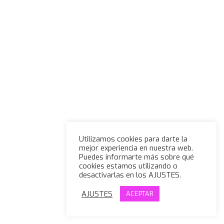
Utilizamos cookies para darte la
mejor experiencia en nuestra web.
Puedes informarte más sobre qué
cookies estamos utilizando o
desactivarlas en los AJUSTES.
AJUSTES
ACEPTAR