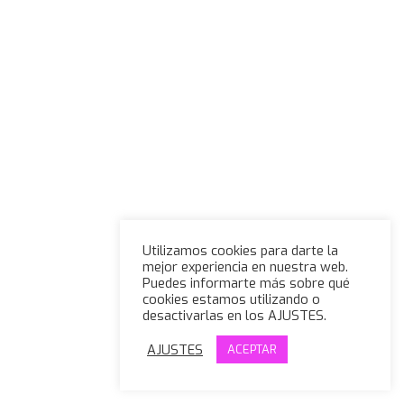
Utilizamos cookies para darte la
mejor experiencia en nuestra web.
Puedes informarte más sobre qué
cookies estamos utilizando o
desactivarlas en los AJUSTES.
AJUSTES
ACEPTAR