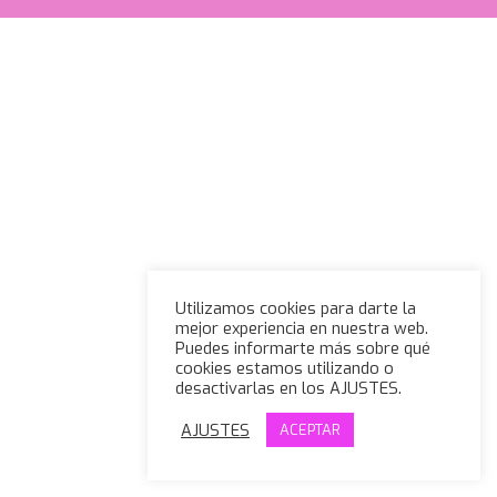
Utilizamos cookies para darte la
mejor experiencia en nuestra web.
Puedes informarte más sobre qué
cookies estamos utilizando o
desactivarlas en los AJUSTES.
AJUSTES
ACEPTAR