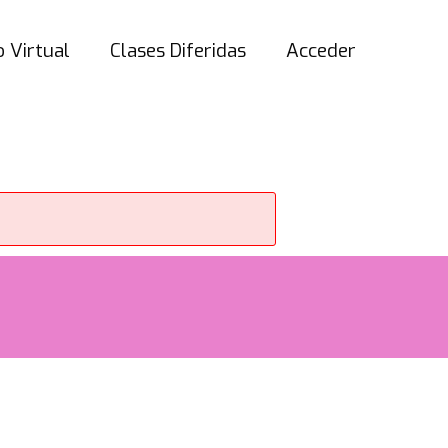
 Virtual
Clases Diferidas
Acceder