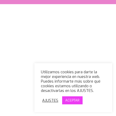
Utilizamos cookies para darte la
mejor experiencia en nuestra web.
Puedes informarte más sobre qué
cookies estamos utilizando o
desactivarlas en los AJUSTES.
AJUSTES
ACEPTAR