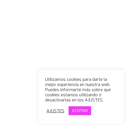
Utilizamos cookies para darte la
mejor experiencia en nuestra web.
Puedes informarte más sobre qué
cookies estamos utilizando o
desactivarlas en los AJUSTES.
AJUSTES
ACEPTAR