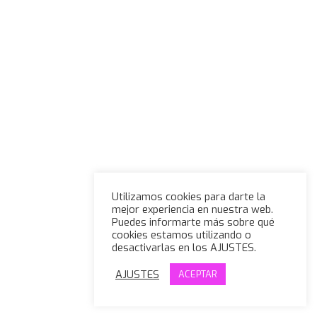
Utilizamos cookies para darte la
mejor experiencia en nuestra web.
Puedes informarte más sobre qué
cookies estamos utilizando o
desactivarlas en los AJUSTES.
AJUSTES
ACEPTAR