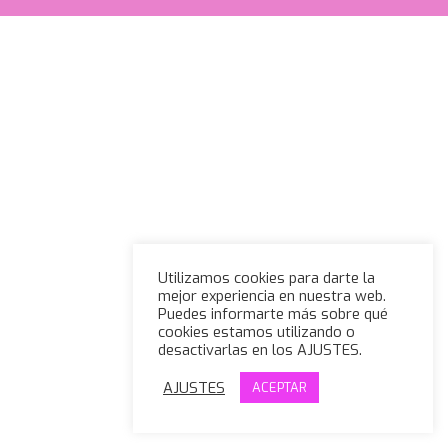
Utilizamos cookies para darte la
mejor experiencia en nuestra web.
Puedes informarte más sobre qué
cookies estamos utilizando o
desactivarlas en los AJUSTES.
AJUSTES
ACEPTAR