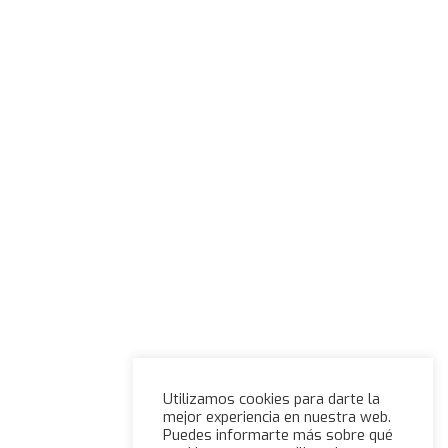
Utilizamos cookies para darte la
mejor experiencia en nuestra web.
Puedes informarte más sobre qué