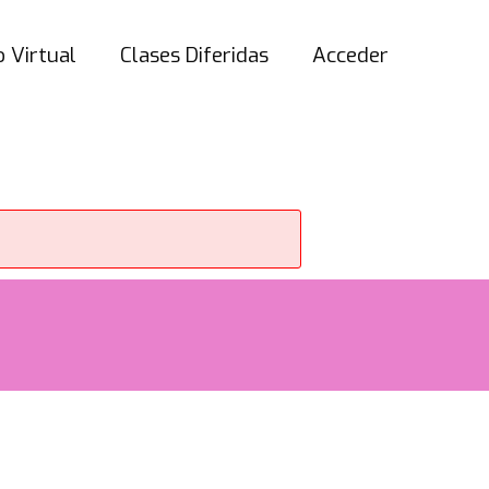
 Virtual
Clases Diferidas
Acceder