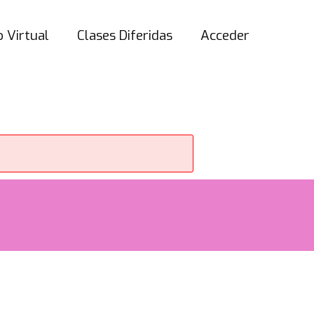
 Virtual
Clases Diferidas
Acceder