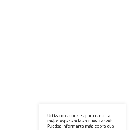
Utilizamos cookies para darte la
mejor experiencia en nuestra web.
Puedes informarte más sobre qué