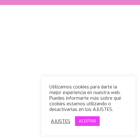
Utilizamos cookies para darte la
mejor experiencia en nuestra web.
Puedes informarte más sobre qué
cookies estamos utilizando o
desactivarlas en los AJUSTES.
AJUSTES
ACEPTAR