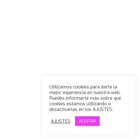
Utilizamos cookies para darte la
mejor experiencia en nuestra web.
Puedes informarte más sobre qué
cookies estamos utilizando o
desactivarlas en los AJUSTES.
AJUSTES
ACEPTAR