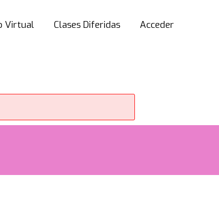
 Virtual
Clases Diferidas
Acceder