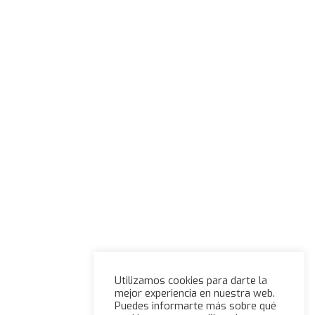
Utilizamos cookies para darte la
mejor experiencia en nuestra web.
Puedes informarte más sobre qué