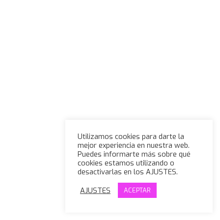
Utilizamos cookies para darte la
mejor experiencia en nuestra web.
Puedes informarte más sobre qué
cookies estamos utilizando o
desactivarlas en los AJUSTES.
AJUSTES
ACEPTAR