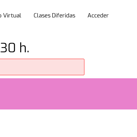
 Virtual
Clases Diferidas
Acceder
30 h.