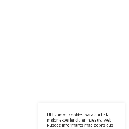
Utilizamos cookies para darte la
mejor experiencia en nuestra web.
Puedes informarte más sobre qué