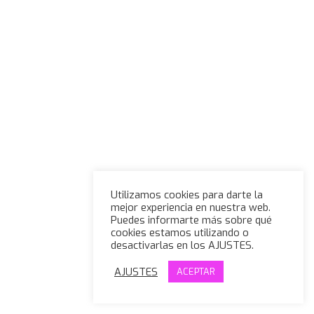
Utilizamos cookies para darte la
mejor experiencia en nuestra web.
Puedes informarte más sobre qué
cookies estamos utilizando o
desactivarlas en los AJUSTES.
AJUSTES
ACEPTAR