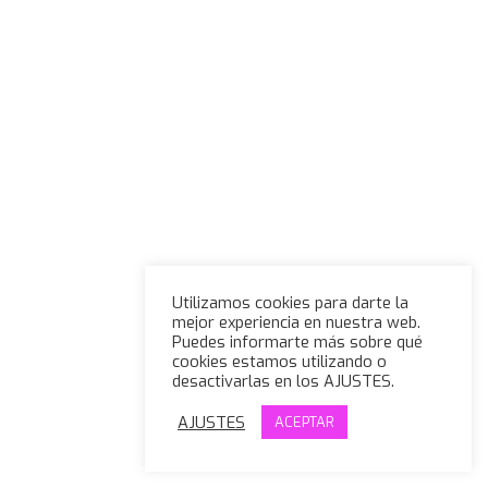
Utilizamos cookies para darte la
mejor experiencia en nuestra web.
Puedes informarte más sobre qué
cookies estamos utilizando o
desactivarlas en los AJUSTES.
AJUSTES
ACEPTAR