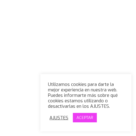
Utilizamos cookies para darte la
mejor experiencia en nuestra web.
Puedes informarte más sobre qué
cookies estamos utilizando o
desactivarlas en los AJUSTES.
AJUSTES
ACEPTAR