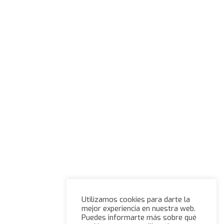
Utilizamos cookies para darte la
mejor experiencia en nuestra web.
Puedes informarte más sobre qué