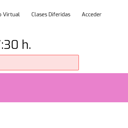
 Virtual
Clases Diferidas
Acceder
:30 h.