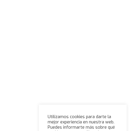
Utilizamos cookies para darte la
mejor experiencia en nuestra web.
Puedes informarte más sobre qué