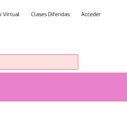
 Virtual
Clases Diferidas
Acceder