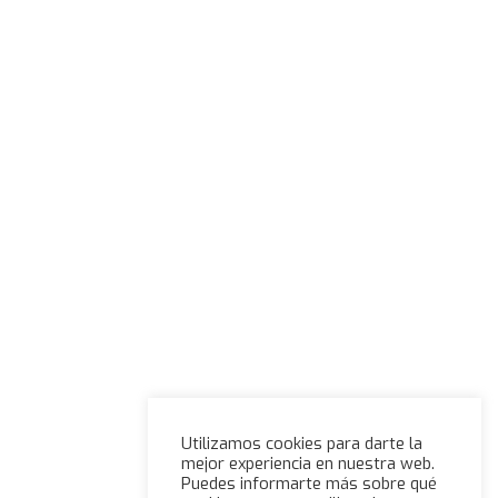
Utilizamos cookies para darte la
mejor experiencia en nuestra web.
Puedes informarte más sobre qué