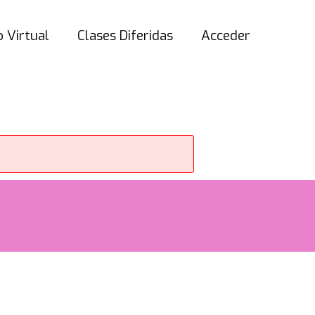
 Virtual
Clases Diferidas
Acceder