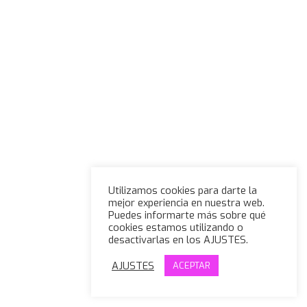
Utilizamos cookies para darte la
mejor experiencia en nuestra web.
Puedes informarte más sobre qué
cookies estamos utilizando o
desactivarlas en los AJUSTES.
AJUSTES
ACEPTAR