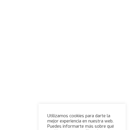
Utilizamos cookies para darte la
mejor experiencia en nuestra web.
Puedes informarte más sobre qué