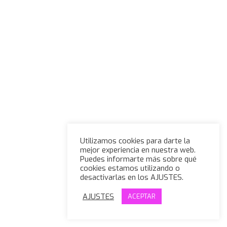
Utilizamos cookies para darte la
mejor experiencia en nuestra web.
Puedes informarte más sobre qué
cookies estamos utilizando o
desactivarlas en los AJUSTES.
AJUSTES
ACEPTAR