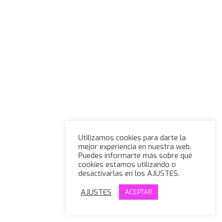
Utilizamos cookies para darte la
mejor experiencia en nuestra web.
Puedes informarte más sobre qué
cookies estamos utilizando o
desactivarlas en los AJUSTES.
AJUSTES
ACEPTAR