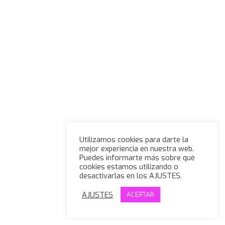
Utilizamos cookies para darte la
mejor experiencia en nuestra web.
Puedes informarte más sobre qué
cookies estamos utilizando o
desactivarlas en los AJUSTES.
AJUSTES
ACEPTAR