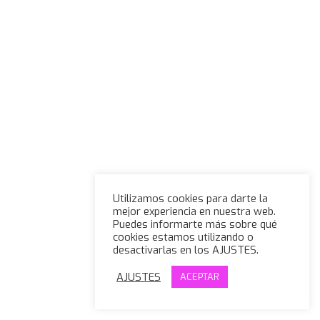
Utilizamos cookies para darte la
mejor experiencia en nuestra web.
Puedes informarte más sobre qué
cookies estamos utilizando o
desactivarlas en los AJUSTES.
AJUSTES
ACEPTAR