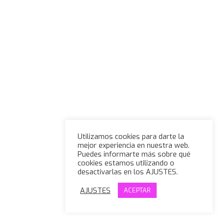
Utilizamos cookies para darte la
mejor experiencia en nuestra web.
Puedes informarte más sobre qué
cookies estamos utilizando o
desactivarlas en los AJUSTES.
AJUSTES
ACEPTAR