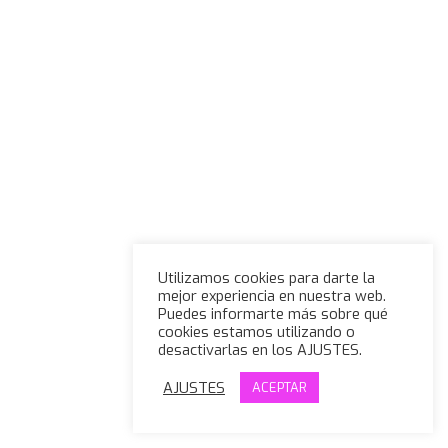
Utilizamos cookies para darte la
mejor experiencia en nuestra web.
Puedes informarte más sobre qué
cookies estamos utilizando o
desactivarlas en los AJUSTES.
AJUSTES
ACEPTAR