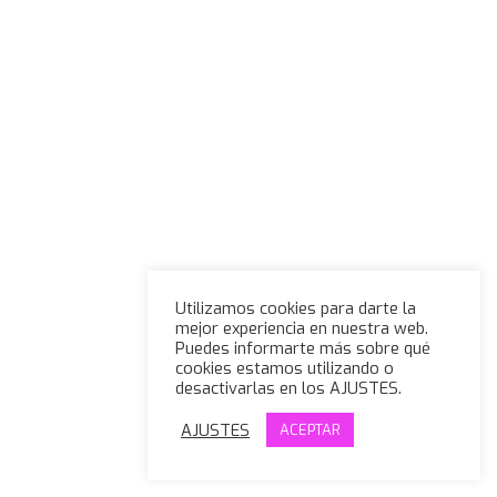
Utilizamos cookies para darte la
mejor experiencia en nuestra web.
Puedes informarte más sobre qué
cookies estamos utilizando o
desactivarlas en los AJUSTES.
AJUSTES
ACEPTAR