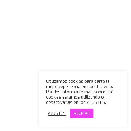
Utilizamos cookies para darte la
mejor experiencia en nuestra web.
Puedes informarte más sobre qué
cookies estamos utilizando o
desactivarlas en los AJUSTES.
AJUSTES
ACEPTAR