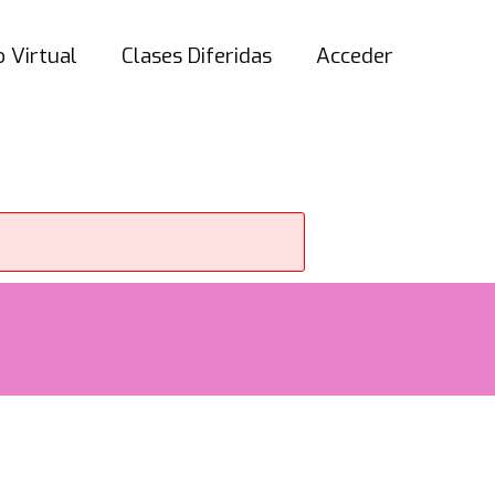
 Virtual
Clases Diferidas
Acceder