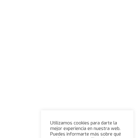
Utilizamos cookies para darte la
mejor experiencia en nuestra web.
Puedes informarte más sobre qué