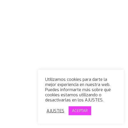
Utilizamos cookies para darte la
mejor experiencia en nuestra web.
Puedes informarte más sobre qué
cookies estamos utilizando o
desactivarlas en los AJUSTES.
AJUSTES
ACEPTAR