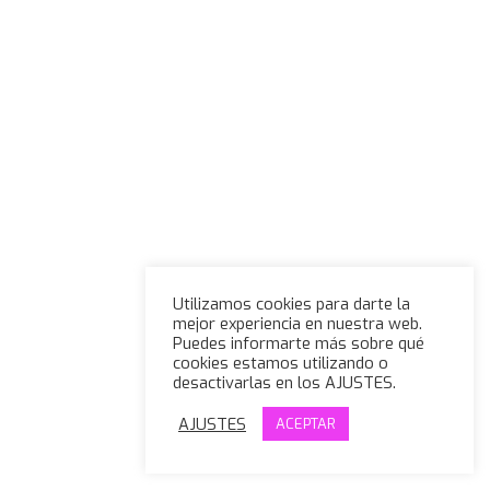
Utilizamos cookies para darte la
mejor experiencia en nuestra web.
Puedes informarte más sobre qué
cookies estamos utilizando o
desactivarlas en los AJUSTES.
AJUSTES
ACEPTAR