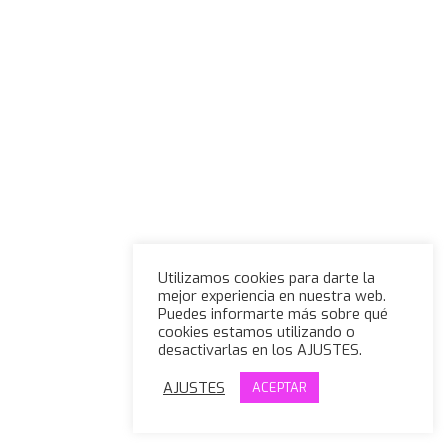
Utilizamos cookies para darte la
mejor experiencia en nuestra web.
Puedes informarte más sobre qué
cookies estamos utilizando o
desactivarlas en los AJUSTES.
AJUSTES
ACEPTAR